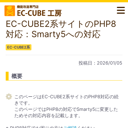
EC-CUBE2系サイトのPHP8
対応：Smarty5への対応
EC-CUBE2系
投稿日：2026/01/05
概要
このページはEC-CUBE2系サイトのPHP8対応の続
きです。
このページではPHP8の対応でSmarty5に変更した
ためその対応内容を記載します。
※ PHP8対応でお困りの方は
ご相談
ください。