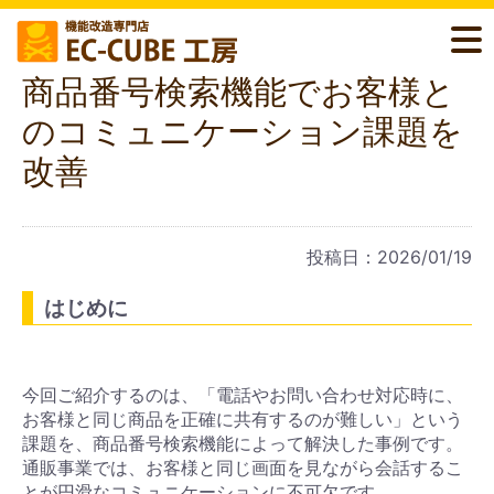
商品番号検索機能でお客様と
のコミュニケーション課題を
改善
投稿日：2026/01/19
はじめに
今回ご紹介するのは、「電話やお問い合わせ対応時に、
お客様と同じ商品を正確に共有するのが難しい」という
課題を、商品番号検索機能によって解決した事例です。
通販事業では、お客様と同じ画面を見ながら会話するこ
とが円滑なコミュニケーションに不可欠です。