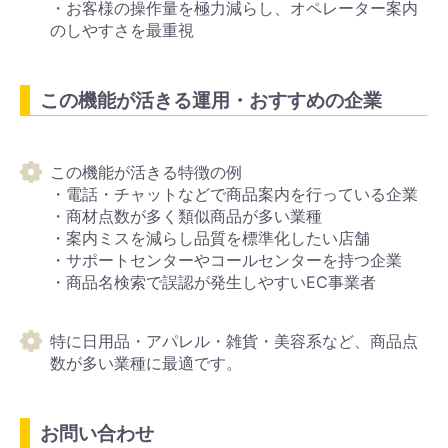
・お客様の操作量を極力減らし、オペレーター案内
のしやすさを最重視
この機能が活きる運用・おすすめの企業
この機能が活きる特徴の例
・電話・チャットなどで商品案内を行っている企業
・商材点数が多く類似商品が多い業種
・案内ミスを減らし品質を標準化したい店舗
・サポートセンターやコールセンターを持つ企業
・商品名検索で誤認が発生しやすいEC事業者
特に日用品・アパレル・雑貨・美容系など、商品点
数が多い業種に最適です。
お問い合わせ