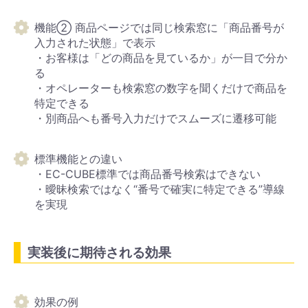
機能② 商品ページでは同じ検索窓に「商品番号が
入力された状態」で表示
・お客様は「どの商品を見ているか」が一目で分か
る
・オペレーターも検索窓の数字を聞くだけで商品を
特定できる
・別商品へも番号入力だけでスムーズに遷移可能
標準機能との違い
・EC-CUBE標準では商品番号検索はできない
・曖昧検索ではなく“番号で確実に特定できる”導線
を実現
実装後に期待される効果
効果の例