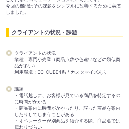
今回の機能はその課題をシンプルに改善するために実装
しました。
クライアントの状況・課題
クライアントの状況
業種：専門小売業（商品点数や色違いなどの類似商
品が多い）
利用環境：EC-CUBE4系 / カスタマイズあり
課題
・電話越しに、お客様が見ている商品を特定するの
に時間がかかる
・商品案内に時間がかかったり、誤った商品を案内
したりしてしまうことがある
・オペレーターが別商品を紹介する際、商品名では
伝わりづらい