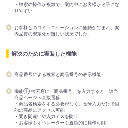
・検索の操作が複雑で、案内中にお客様が迷子にな
りやすい
お客様とのコミュニケーションに齟齬が生まれ、案
内品質の安定化が難しい状況でした。
解決のために実装した機能
商品番号による検索と商品番号の表示機能
機能① 検索窓に「商品番号」を入力すると、該当
商品ページへ直接遷移
・商品名検索をする必要がなく、番号入力だけで目
的の商品にアクセス可能
・聞き間違いや入力ミスを防止
・お客様もオペレーターも直感的に操作可能