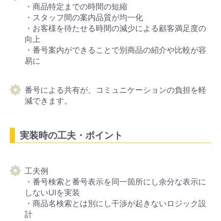
・商品特定までの時間の短縮
・スタッフ間の案内品質が均一化
・お客様を待たせる時間の減少による顧客満足度の
向上
・番号案内ができることで別商品の紹介や比較が容
易に
番号による共有が、コミュニケーションの負担を軽
減できます。
実装時の工夫・ポイント
工夫例
・番号検索と番号表示を同一箇所にし余分な表示に
しないUIを実装
・商品名検索とは別にし干渉が起きないロジック設
計